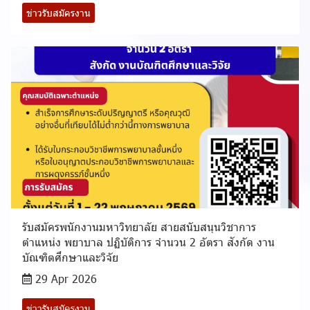
ข่าวรับสมัครงาน
รับสมัครพนักงานมหาวิทยาลัย สายสนับสนุนวิชาการ
ตำแหน่ง พยาบาล ปฏิบัติการ จำนวน 2 อัตรา สังกัด งาน
บัณฑิตศึกษาและวิจัย
29 Apr 2026
ข่าวรับสมัครงาน