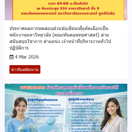
ประกาศผลการทดสอบส่วนข้อเขียนเพื่อคัดเลือกเป็น
พนักงานมหาวิทยาลัย (คณะทันตแพทยศาสตร์) สาย
สนับสนุนวิชาการ ตำแหน่ง เจ้าหน้าที่บริหารงานทั่วไป
ปฏิบัติการ
4 Mar 2026
ข่าวรับสมัครงาน