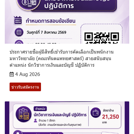
ประกาศรายชื่อผู้มีสิทธิ์เข้ารับการคัดเลือกเป็นพนักงาน
มหาวิทยาลัย (คณะทันตแพทยศาสตร์) สายสนับสนุน
ตำแหน่ง นักวิชาการเงินและบัญชี ปฏิบัติการ
4 Aug 2026
ข่าวรับสมัครงาน