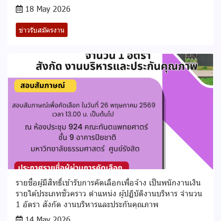
18 May 2026
ข่าวรับสมัครงาน
รายชื่อผู้มีสิทธิ์เข้ารับการคัดเลือกเพื่อจ้าง เป็นพนักงานเงิน
รายได้ประเภทชั่วคราว ตำแหน่ง ผู้ปฏิบัติงานบริหาร จำนวน
1 อัตรา สังกัด งานบริหารและประกันคุณภาพ
14 May 2026