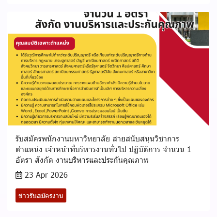
รับสมัครพนักงานมหาวิทยาลัย สายสนับสนุนวิชาการ
ตำแหน่ง เจ้าหน้าที่บริหารงานทั่วไป ปฏิบัติการ จำนวน 1
อัตรา สังกัด งานบริหารและประกันคุณภาพ
23 Apr 2026
ข่าวรับสมัครงาน