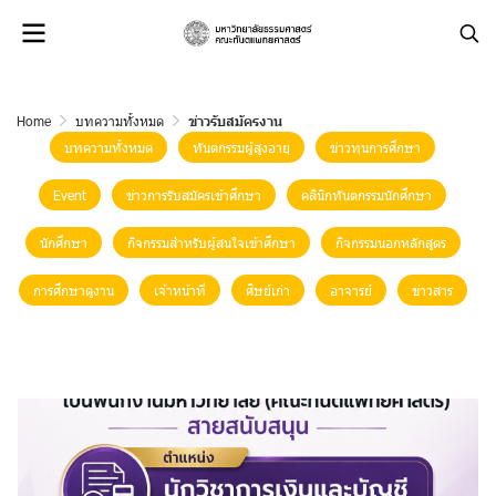
Home
บทความทั้งหมด
ข่าวรับสมัครงาน
บทความทั้งหมด
ทันตกรรมผู้สูงอายุ
ข่าวทุนการศึกษา
Event
ข่าวการรับสมัครเข้าศึกษา
คลินิกทันตกรรมนักศึกษา
นักศึกษา
กิจกรรมสำหรับผู้สนใจเข้าศึกษา
กิจกรรมนอกหลักสูตร
การศึกษาดูงาน
เจ้าหน้าที่
ศิษย์เก่า
อาจารย์
ข่าวสาร
ข่าวรับสมัครงาน