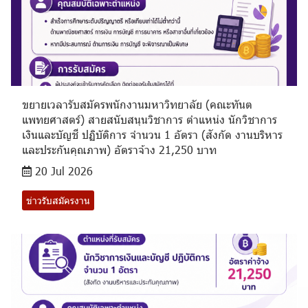
ขยายเวลารับสมัครพนักงานมหาวิทยาลัย (คณะทันต
แพทยศาสตร์) สายสนับสนุนวิชาการ ตำแหน่ง นักวิชาการ
เงินและบัญชี ปฏิบัติการ จำนวน 1 อัตรา (สังกัด งานบริหาร
และประกันคุณภาพ) อัตราจ้าง 21,250 บาท
20 Jul 2026
ข่าวรับสมัครงาน