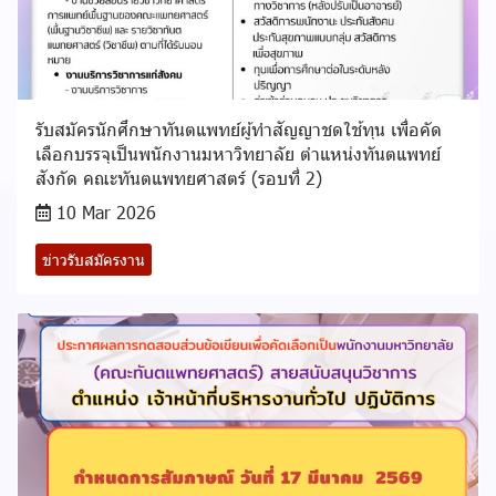
รับสมัครนักศึกษาทันตแพทย์ผู้ทำสัญญาชดใช้ทุน เพื่อคัด
เลือกบรรจุเป็นพนักงานมหาวิทยาลัย ตำแหน่งทันตแพทย์
สังกัด คณะทันตแพทยศาสตร์ (รอบที่ 2)
10 Mar 2026
ข่าวรับสมัครงาน