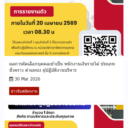
ผลการคัดเลือกบุคคลเข้าเป็น พนักงานเงินรายได้ ประเภท
ชั่วคราว ตำแหน่ง ผู้ปฎิบัติงานบริหาร
30 Mar 2026
ข่าวรับสมัครงาน