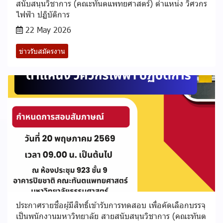
สนับสนุนวิชาการ (คณะทันตแพทยศาสตร์) ตำแหน่ง วิศวกร
ไฟฟ้า ปฏิบัติการ
22 May 2026
ข่าวรับสมัครงาน
ประกาศรายชื่อผู้มีสิทธิ์เข้ารับการทดสอบ เพื่อคัดเลือกบรรจุ
เป็นพนักงานมหาวิทยาลัย สายสนับสนุนวิชาการ (คณะทันต