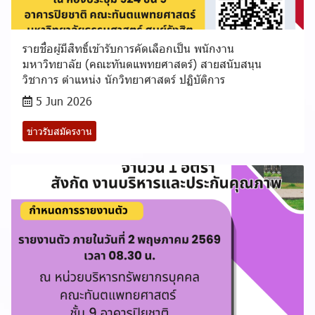
รายชื่อผู้มีสิทธิ์เข้ารับการคัดเลือกเป็น พนักงาน
มหาวิทยาลัย (คณะทันตแพทยศาสตร์) สายสนับสนุน
วิชาการ ตำแหน่ง นักวิทยาศาสตร์ ปฏิบัติการ
5 Jun 2026
ข่าวรับสมัครงาน