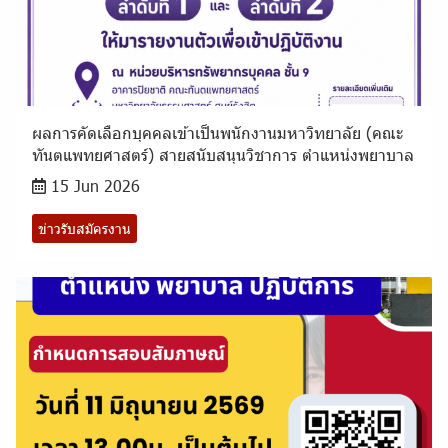
ผลการคัดเลือกบุคคลเข้าเป็นพนักงานมหาวิทยาลัย (คณะ
ทันตแพทยศาสตร์) สายสนับสนุนวิชาการ ตำแหน่งพยาบาล
15 Jun 2026
ข่าวรับสมัครงาน