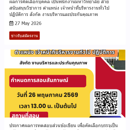
ผลการคัดเลือกบุคคล เป็นพนักงานมหาวิทยาลัย สาย
สนับสนุนวิชาการ ตำแหน่ง เจ้าหน้าที่บริหารงานทั่วไป
ปฏิบัติการ สังกัด งานบริหารและประกันคุณภาพ
27 May 2026
ข่าวรับสมัครงาน
ประกาศผลการทดสอบส่วนข้อเขียน เพื่อคัดเลือกบรรจุเป็น