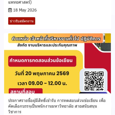
แพทยศาสตร์)
18 May 2026
ข่าวรับสมัครงาน
ประกาศรายชื่อผู้มีสิทธิ์เข้ารับ การทดสอบส่วนข้อเขียน เพื่อ
คัดเลือกบรรจุเป็นพนักงานมหาวิทยาลัย สายสนับสนุน
วิชาการ