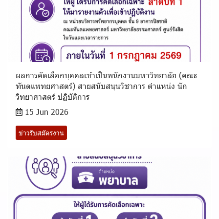
ผลการคัดเลือกบุคคลเข้าเป็นพนักงานมหาวิทยาลัย (คณะ
ทันตแพทยศาสตร์) สายสนับสนุนวิชาการ ตำแหน่ง นัก
วิทยาศาสตร์ ปฏิบัติการ
15 Jun 2026
ข่าวรับสมัครงาน