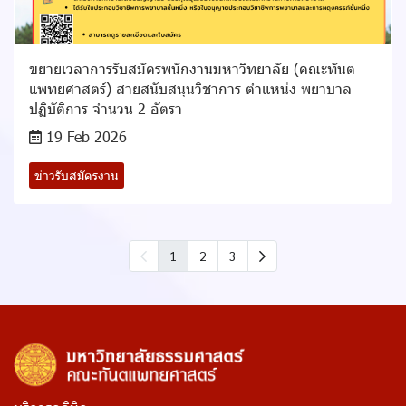
ขยายเวลาการรับสมัครพนักงานมหาวิทยาลัย (คณะทันต
แพทยศาสตร์) สายสนับสนุนวิชาการ ตำแหน่ง พยาบาล
ปฏิบัติการ จำนวน 2 อัตรา
19 Feb 2026
ข่าวรับสมัครงาน
1
2
3