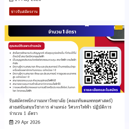
ข่าวรับสมัครงาน
รับสมัครพนักงานมหาวิทยาลัย (คณะทันตแพทยศาสตร์)
สายสนับสนุนวิชาการ ตำแหน่ง วิศวกรไฟฟ้า ปฏิบัติการ
จำนวน 1 อัตรา
29 Apr 2026