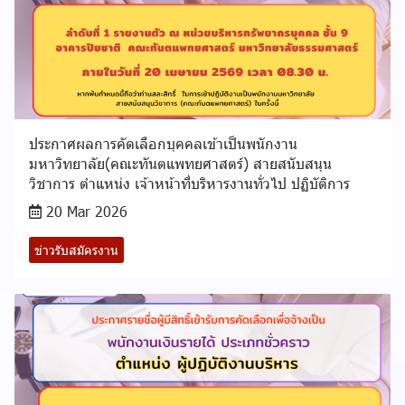
ประกาศผลการคัดเลือกบุคคลเข้าเป็นพนักงาน
มหาวิทยาลัย(คณะทันตแพทยศาสตร์) สายสนับสนุน
วิชาการ ตำแหน่ง เจ้าหน้าที่บริหารงานทั่วไป ปฏิบัติการ
20 Mar 2026
ข่าวรับสมัครงาน