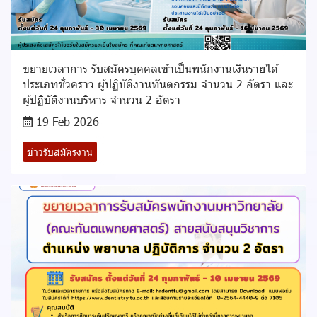
ขยายเวลาการ รับสมัครบุคคลเข้าเป็นพนักงานเงินรายได้
ประเภทชั่วคราว ผู้ปฏิบัติงานทันตกรรม จำนวน 2 อัตรา และ
ผู้ปฏิบัติงานบริหาร จำนวน 2 อัตรา
19 Feb 2026
ข่าวรับสมัครงาน