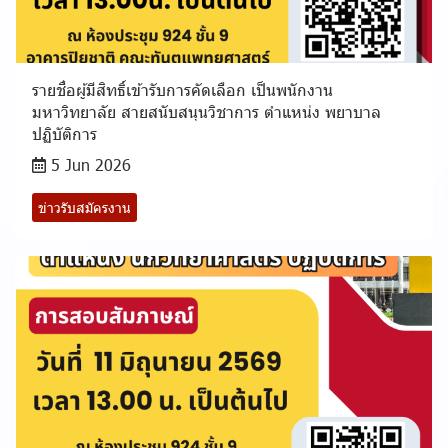
รายชื่อผู้มีสิทธิ์เข้ารับการคัดเลือก เป็นพนักงาน
มหาวิทยาลัย สายสนับสนุนวิชาการ ตำแหน่ง พยาบาล
ปฏิบัติการ
5 Jun 2026
ข่าวรับสมัครงาน