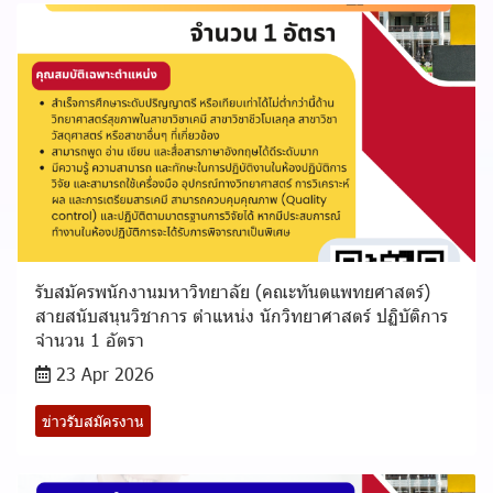
รับสมัครพนักงานมหาวิทยาลัย (คณะทันตแพทยศาสตร์)
สายสนับสนุนวิชาการ ตำแหน่ง นักวิทยาศาสตร์ ปฏิบัติการ
จำนวน 1 อัตรา
23 Apr 2026
ข่าวรับสมัครงาน