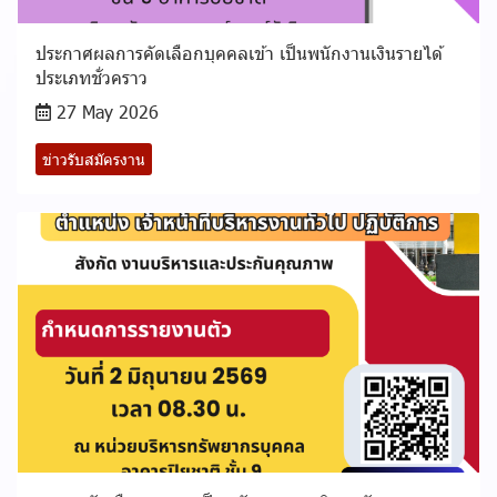
ประกาศผลการคัดเลือกบุคคลเข้า เป็นพนักงานเงินรายได้
ประเภทชั่วคราว
27 May 2026
ข่าวรับสมัครงาน