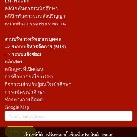
บริการคลินิก
คลินิกทันตกรรมนักศึกษา
คลินิกทันตกรรมหลังปริญญา
หน่วยทันตกรรมพระราชทาน
งานบริหารทรัพยากรบุคคล
--> ระบบบริหารจัดการ (MIS)
-->
ระบบแจ้งซ่อม
หลักสูตร
หลักสูตรที่เปิดสอน
การศึกษาต่อเนื่อง (CE)
กิจกรรมสำหรับผู้สนใจเข้าศึกษา
การสมัครเข้าศึกษา
ช่องทางการติดต่อ
Google Map
รับข่าวสาร
เว็บไซต์นี้มีการใช้งานคุกกี้ เพื่อเพิ่มประสิทธิภาพและ