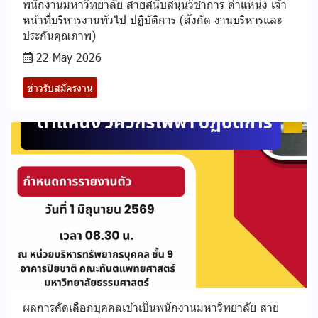
พนักงานมหาวิทยาลัย สายสนับสนุนวิชาการ ตำแหน่ง เจ้า
หน้าที่บริหารงานทั่วไป ปฏิบัติการ (สังกัด งานบริหารและ
ประกันคุณภาพ)
22 May 2026
ข่าวรับสมัครงาน
ผลการคัดเลือกบุคคลเข้าเป็นพนักงานมหาวิทยาลัย สาย