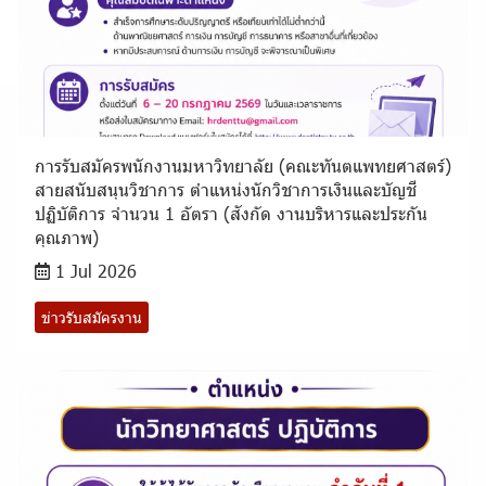
การรับสมัครพนักงานมหาวิทยาลัย (คณะทันตแพทยศาสตร์)
สายสนับสนุนวิชาการ ตำแหน่งนักวิชาการเงินและบัญชี
ปฏิบัติการ จำนวน 1 อัตรา (สังกัด งานบริหารและประกัน
คุณภาพ)
1 Jul 2026
ข่าวรับสมัครงาน