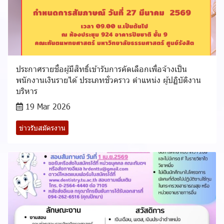
ประกาศรายชื่อผู้มีสิทธิ์เข้ารับการคัดเลือกเพื่อจ้างเป็น
พนักงานเงินรายได้ ประเภทชั่วคราว ตำแหน่ง ผู้ปฏิบัติงาน
บริหาร
19 Mar 2026
ข่าวรับสมัครงาน