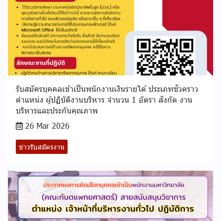
รับสมัครบุคคลเข้าเป็นพนักงานเงินรายได้ ประเภทชั่วคราว
ตำแหน่ง ผู้ปฏิบัติงานบริหาร จำนวน 1 อัตรา สังกัด งาน
บริหารและประกันคุณภาพ
26 Mar 2026
ข่าวรับสมัครงาน