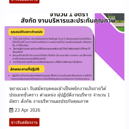
ขยายเวลา รับสมัครบุคคลเข้าเป็นพนักงานเงินรายได้
ประเภทชั่วคราว ตำแหน่ง ผู้ปฏิบัติงานบริหาร จำนวน 1
อัตรา สังกัด งานบริหารและประกันคุณภาพ
23 Apr 2026
ข่าวรับสมัครงาน