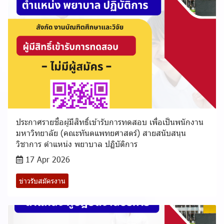
ประกาศรายชื่อผู้มีสิทธิ์เข้ารับการทดสอบ เพื่อเป็นพนักงาน
มหาวิทยาลัย (คณะทันตแพทยศาสตร์) สายสนับสนุน
วิชาการ ตำแหน่ง พยาบาล ปฏิบัติการ
17 Apr 2026
ข่าวรับสมัครงาน