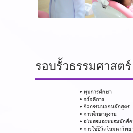
รอบรั้วธรรมศาสตร์
ทุนการศึกษา
สวัสดิการ
กิจกรรมนอกหลักสูตร
การศึกษาดูงาน
สโมสรและชมรมนักศึ
การใช้ชีวิตในมหาวิทย