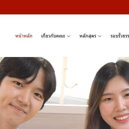
หน้าหลัก
เกี่ยวกับคณะ
หลักสูตร
รอบรั้วธร