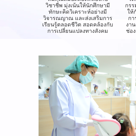
วิชาชีพ มุ่งเน้นให้นักศึกษามี
กรรม
ทักษะคิดวิเคราะห์อย่างมี
ให้
วิจารณญาณ และส่งเสริมการ
การ
เรียนรู้ตลอดชีวิต สอดคล้องกับ
งาน
การเปลี่ยนแปลงทางสังคม
ช่อ