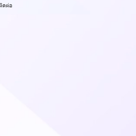
ิดต่อ