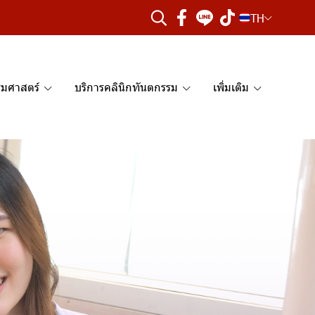
TH
รมศาสตร์
บริการคลินิกทันตกรรม
เพิ่มเติม