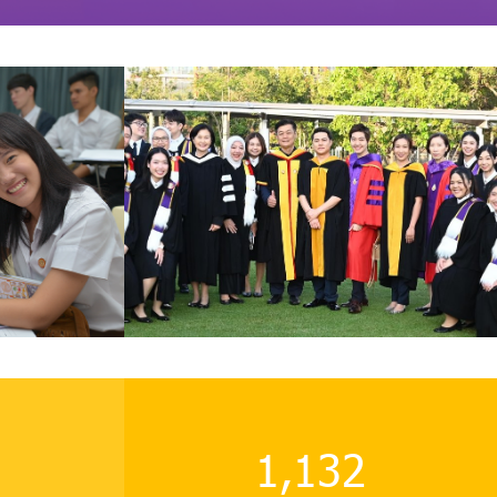
2,001