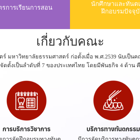
นักศึกษาและทันต
ูตรการเรียนการสอน
ฝึกอบรมปัจจุบ
เกี่ยวกับคณะ
 มหาวิทยาลัยธรรมศาสตร์ ก่อตั้งเมื่อ พ.ศ.2539 นับเป็
ี่จัดตั้งเป็นลำดับที่ 7 ของประเทศไทย โดยมีพันธกิจ 4 ด้าน ค
การบริการวิชาการ
บริการทางทันตกรร
ยการจัดฝึกอบรมทางทันต
มีการจัดบริการทางทันต