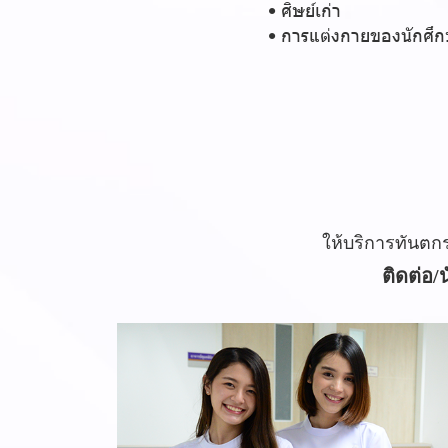
ศิษย์เก่า
การแต่งกายของนักศึ
ให้บริการทันต
ติดต่อ/