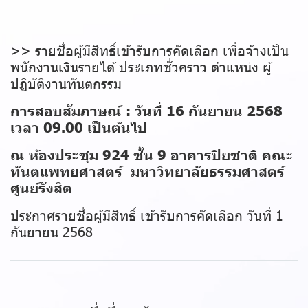
>> รายชื่อผู้มีสิทธิ์เข้ารับการคัดเลือก เพื่อจ้างเป็น
พนักงานเงินรายได้ ประเภทชั่วคราว ตำแหน่ง ผู้
ปฏิบัติงานทันตกรรม
การสอบสัมภาษณ์ : วันที่ 16 กันยายน 2568
เวลา 09.00 เป็นต้นไป
ณ ห้องประชุม 924 ชั้น 9 อาคารปิยชาติ คณะ
ทันตแพทยศาสตร์ มหาวิทยาลัยธรรมศาสตร์
ศูนย์รังสิต
ประกาศรายชื่อผู้มีสิทธิ์ เข้ารับการคัดเลือก วันที่ 1
กันยายน 2568