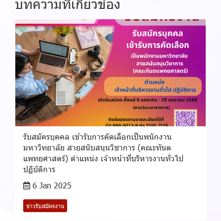
บทความที่เกี่ยวข้อง
รับสมัครบุคคล เข้ารับการคัดเลือกเป็นพนักงาน
มหาวิทยาลัย สายสนับสนุนวิชาการ (คณะทันต
แพทยศาสตร์) ตำแหน่ง เจ้าหน้าที่บริหารงานทั่วไป
ปฏิบัติการ
6 Jan 2025
ข่าวรับสมัครงาน