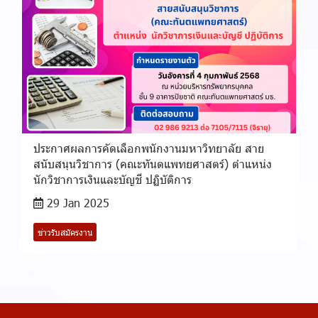
ประกาศผลการคัดเลือกพนักงานมหาวิทยาลัย สาย
สนับสนุนวิชาการ (คณะทันตแพทยศาสตร์) ตำแหน่ง
นักวิชาการเงินและบัญชี ปฏิบัติการ
29 Jan 2025
ข่าวรับสมัครงาน