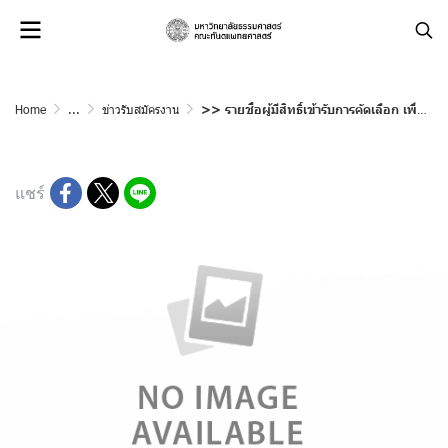
Home
...
ข่าวรับสมัครงาน
>> รายชื่อผู้มีสิทธิ์เข้ารับการคัดเลือก เพื่อจ้างเป็นพนักงานเงินรายได้ ประเภทชั่วคราว ตำแหน่ง ผู้ปฏิบัติงานทันตกรรม
แชร์