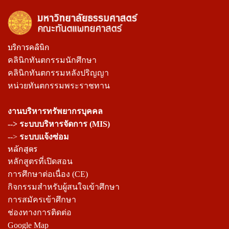
บริการคลินิก
คลินิกทันตกรรมนักศึกษา
คลินิกทันตกรรมหลังปริญญา
หน่วยทันตกรรมพระราชทาน
งานบริหารทรัพยากรบุคคล
--> ระบบบริหารจัดการ (MIS)
-->
ระบบแจ้งซ่อม
หลักสูตร
หลักสูตรที่เปิดสอน
การศึกษาต่อเนื่อง (CE)
กิจกรรมสำหรับผู้สนใจเข้าศึกษา
การสมัครเข้าศึกษา
ช่องทางการติดต่อ
Google Map