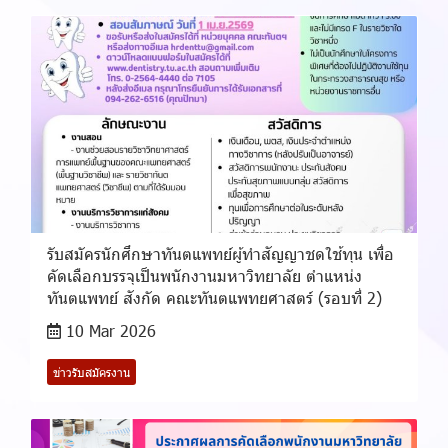
รับสมัครนักศึกษาทันตแพทย์ผู้ทำสัญญาชดใช้ทุน เพื่อ
คัดเลือกบรรจุเป็นพนักงานมหาวิทยาลัย ตำแหน่ง
ทันตแพทย์ สังกัด คณะทันตแพทยศาสตร์ (รอบที่ 2)
10 Mar 2026
ข่าวรับสมัครงาน